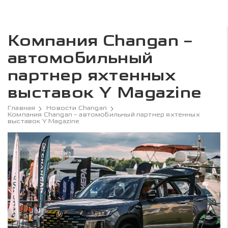
Компания Changan –
автомобильный
партнер яхтенных
выставок Y Magazine
Главная
Новости Changan
Компания Changan – автомобильный партнер яхтенных
выставок Y Magazine