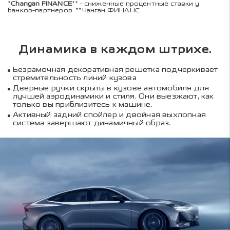
*
Changan FINANCE
** - сниженные процентные ставки у
банков-партнеров. **Чанган ФИНАНС
Динамика в каждом штрихе.
Безрамочная декоративная решетка подчеркивает
стремительность линий кузова
Дверные ручки скрыты в кузове автомобиля для
лучшей аэродинамики и стиля. Они выезжают, как
только вы приблизитесь к машине.
Активный задний спойлер и двойная выхлопная
система завершают динамичный образ.