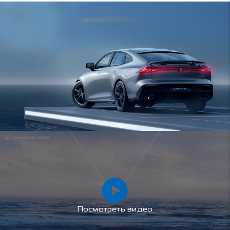
Посмотреть видео