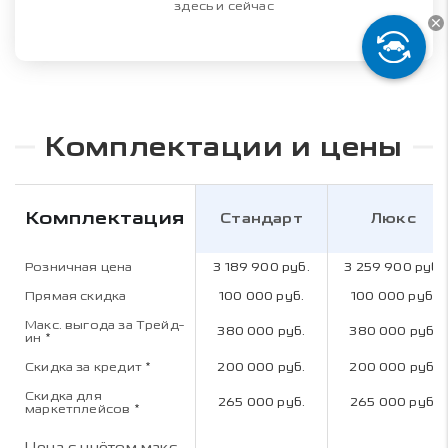
здесь и сейчас
Комплектации и цены
Комплектация
Стандарт
Люкс
Розничная цена
3 189 900 руб.
3 259 900 руб.
Прямая скидка
100 000 руб.
100 000 руб.
Макс. выгода за Трейд-
380 000 руб.
380 000 руб.
ин
*
Скидка за кредит
*
200 000 руб.
200 000 руб.
Скидка для
265 000 руб.
265 000 руб.
маркетплейсов
*
Цена с учётом макс.