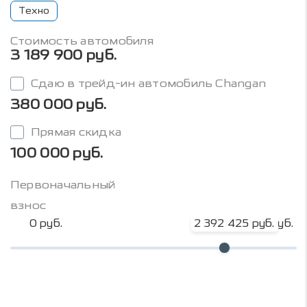
Техно
Стоимость автомобиля
3 189 900 руб.
Сдаю в трейд-ин автомобиль Changan
380 000 руб.
Прямая скидка
100 000 руб.
Первоначальный
взнос
0 руб.
2 392 425 руб.
3 189 900 руб.