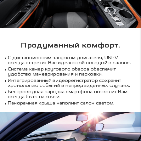
Продуманный комфорт.
С дистанционным запуском двигателя, UNI-V
всегда встретит Вас идеальной погодой в салоне.
Система камер кругового обзора обеспечит
удобство маневрирования и парковки.
Интегрированный видеорегистратор сохранит
хронологию событий в непредвиденных случаях.
Беспроводная зарядка смартфона позволит Вам
всегда быть на связи.
Панорамная крыша наполнит салон светом.