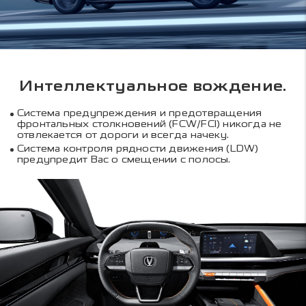
Интеллектуальное вождение.
Система предупреждения и предотвращения
фронтальных столкновений (FCW/FCI) никогда не
отвлекается от дороги и всегда начеку.
Система контроля рядности движения (LDW)
предупредит Вас о смещении с полосы.