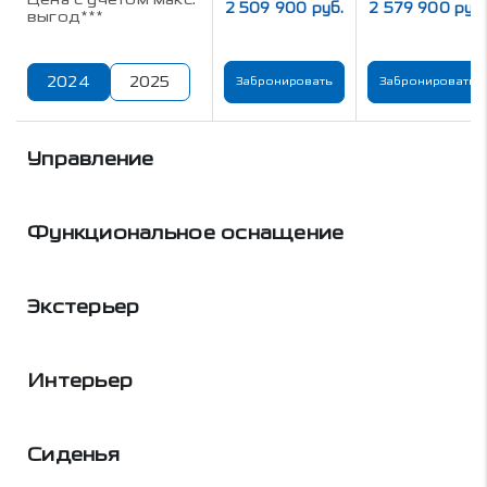
2 509 900 руб.
2 579 900 руб.
выгод***
2024
2025
Забронировать
Забронировать
Управление
Функциональное оснащение
Экстерьер
Интерьер
Сиденья