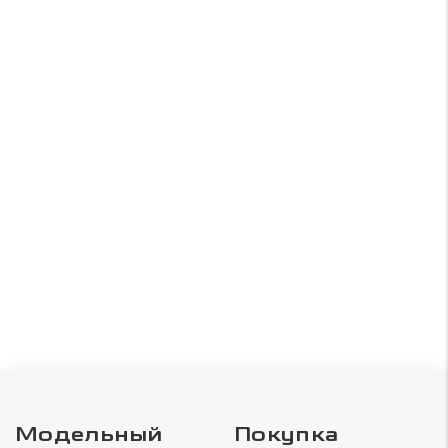
Модельный
Покупка