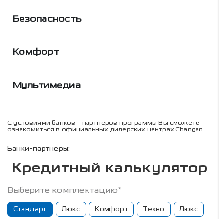
Безопасность
Комфорт
Мультимедиа
С условиями банков – партнеров программы Вы сможете
ознакомиться в официальных дилерских центрах Changan.
Банки-партнеры:
Кредитный калькулятор
Выберите комплектацию*
Стандарт
Люкс
Комфорт
Техно
Люкс