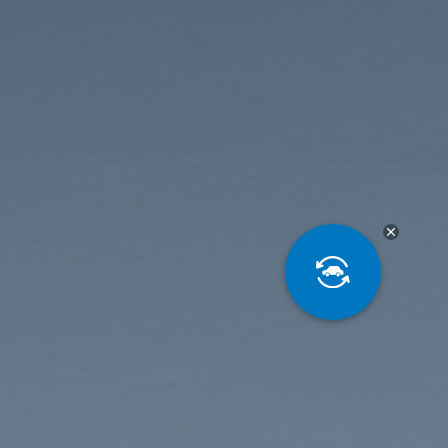
Акции
месяца