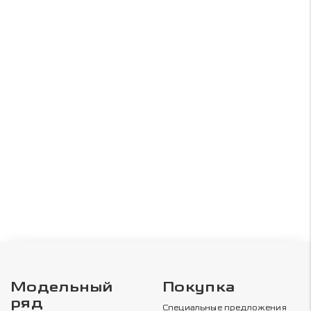
Модельный
Покупка
ряд
Специальные предложения