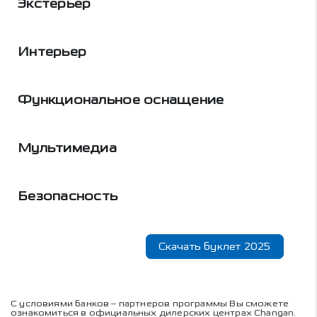
Экстерьер
Интерьер
Функциональное оснащение
Мультимедиа
Безопасность
Скачать буклет 2025
С условиями банков – партнеров программы Вы сможете
ознакомиться в официальных дилерских центрах Changan.