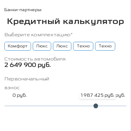
Банки-партнеры:
Кредитный калькулятор
Выберите комплектацию*
Комфорт
Люкс
Люкс
Техно
Техно
Стоимость автомобиля
2 649 900 руб.
Первоначальный
взнос
0 руб.
1 987 425 руб.
2 649 900 руб.