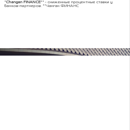
*
Changan FINANCE
** - сниженные процентные ставки у
банков-партнеров. **Чанган ФИНАНС