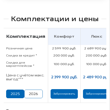
Комплектации и цены
Комплектация
Комфорт
Люкс
Розничная цена
2 599 900 руб.
2 689 900 руб.
Скидка за кредит
*
200 000 руб.
200 000 руб.
Скидка для
100 000 руб.
100 000 руб.
маркетплейсов
*
Цена с учётом макс.
2 399 900 руб.
2 489 900 руб
выгод***
2025
2026
Забронировать
Забронировать