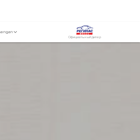
hangan
Официальный дилер