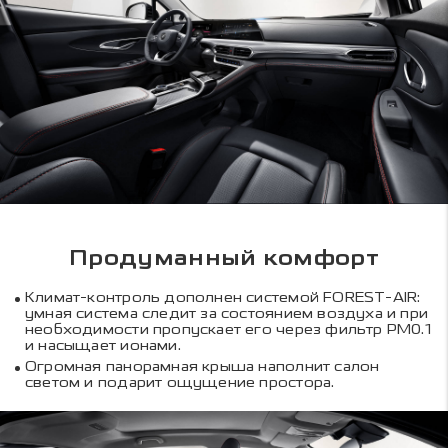
Продуманный комфорт
Климат-контроль дополнен системой FOREST-AIR:
умная система следит за состоянием воздуха и при
необходимости пропускает его через фильтр PM0.1
и насыщает ионами.
Огромная панорамная крыша наполнит салон
светом и подарит ощущение простора.