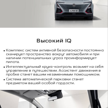
Высокий IQ
Комплекс систем активной безопасности постоянно
сканирует пространство вокруг автомобиля и при
наличии потенциальных угроз проинформирует
пилота.
Интеллектуальный круиз-контроль возьмет на себя
управление в путешествии. Ассистент движения в
пробке станет вашим незаменимым помощником.
Система автоматической парковки станет
предметом вашей особой гордости.