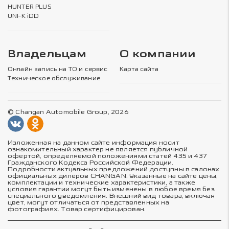
HUNTER PLUS
UNI-K iDD
Владельцам
О компании
Онлайн запись на ТО и сервис
Карта сайта
Техническое обслуживание
© Changan Automobile Group, 2026
Изложенная на данном сайте информация носит
ознакомительный характер не является публичной
офертой, определяемой положениями статей 435 и 437
Гражданского Кодекса Российской Федерации.
Подробности актуальных предложений доступны в салонах
официальных дилеров CHANGAN. Указанные на сайте цены,
комплектации и технические характеристики, а также
условия гарантии могут быть изменены в любое время без
специального уведомления. Внешний вид товара, включая
цвет, могут отличаться от представленных на
фотографиях. Товар сертифицирован.