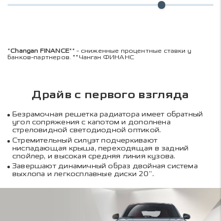
*
Changan FINANCE
** - сниженные процентные ставки у
банков-партнеров. **Чанган ФИНАНС
Драйв с первого взгляда
Безрамочная решетка радиатора имеет обратный
угол сопряжения с капотом и дополнена
стреловидной светодиодной оптикой.
Стремительный силуэт подчеркивают
ниспадающая крыша, переходящая в задний
спойлер, и высокая средняя линия кузова.
Завершают динамичный образ двойная система
выхлопа и легкосплавные диски 20”.