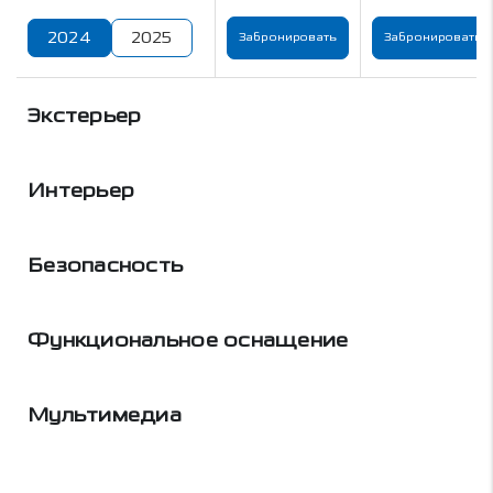
2024
2025
Забронировать
Забронировать
Экстерьер
Интерьер
Безопасность
Функциональное оснащение
Мультимедиа